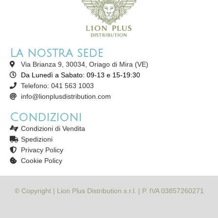
La nostra sede
Via Brianza 9, 30034, Oriago di Mira (VE)
Da Lunedì a Sabato: 09-13 e 15-19:30
Telefono: 041 563 1003
info@lionplusdistribution.com
Condizioni
Condizioni di Vendita
Spedizioni
Privacy Policy
Cookie Policy
© Copyright | Lion Plus Distribution s.r.l. | P. IVA 03857260271