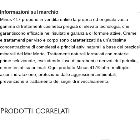
Informazioni sul marchio
Minus 417 propone in vendita online la propria ed originale vasta
gamma di trattamenti cosmetici pregiati di elevata tecnologia, che
garantiscono efficacia nei risultati e garanzia di formule attive. Creme
e trattamenti per viso e corpo sono caratterizzati da un’altissima
concentrazione di complessi e principi attivi naturali a base dei preziosi
minerali del Mar Morto. Trattamenti naturali formulati con materie
prime selezionate, escludendo l’uso di parabeni e derivati del petrolio,
e non testati su animali. Ogni prodotto Minus 417® offre molteplici
azioni: idratazione, protezione dalle aggressioni ambientali,
prevenzione e trattamento dei segni di invecchiamento.
Prodotti correlati