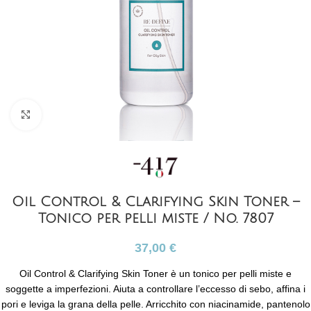
Clicca per ingrandire
Oil Control & Clarifying Skin Toner –
Tonico per pelli miste / No. 7807
37,00
€
Oil Control & Clarifying Skin Toner è un tonico per pelli miste e
soggette a imperfezioni. Aiuta a controllare l’eccesso di sebo, affina i
pori e leviga la grana della pelle. Arricchito con niacinamide, pantenolo