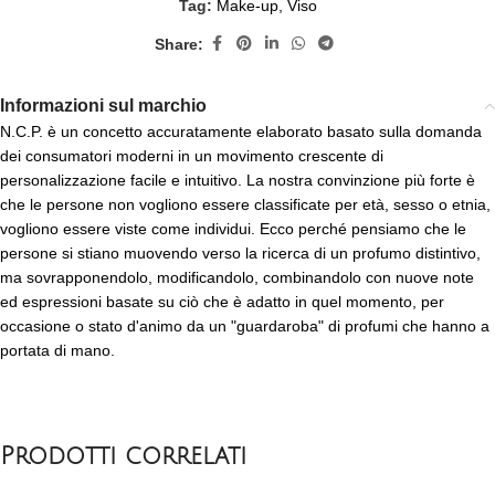
Tag:
Make-up
,
Viso
Share:
Informazioni sul marchio
N.C.P. è un concetto accuratamente elaborato basato sulla domanda
dei consumatori moderni in un movimento crescente di
personalizzazione facile e intuitivo. La nostra convinzione più forte è
che le persone non vogliono essere classificate per età, sesso o etnia,
vogliono essere viste come individui. Ecco perché pensiamo che le
persone si stiano muovendo verso la ricerca di un profumo distintivo,
ma sovrapponendolo, modificandolo, combinandolo con nuove note
ed espressioni basate su ciò che è adatto in quel momento, per
occasione o stato d'animo da un "guardaroba" di profumi che hanno a
portata di mano.
Prodotti correlati