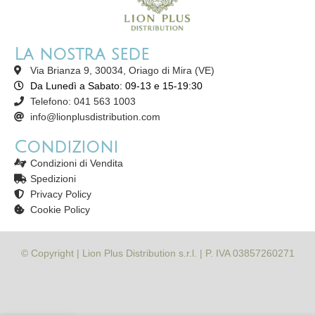
La nostra sede
Via Brianza 9, 30034, Oriago di Mira (VE)
Da Lunedì a Sabato: 09-13 e 15-19:30
Telefono: 041 563 1003
info@lionplusdistribution.com
Condizioni
Condizioni di Vendita
Spedizioni
Privacy Policy
Cookie Policy
© Copyright | Lion Plus Distribution s.r.l. | P. IVA 03857260271