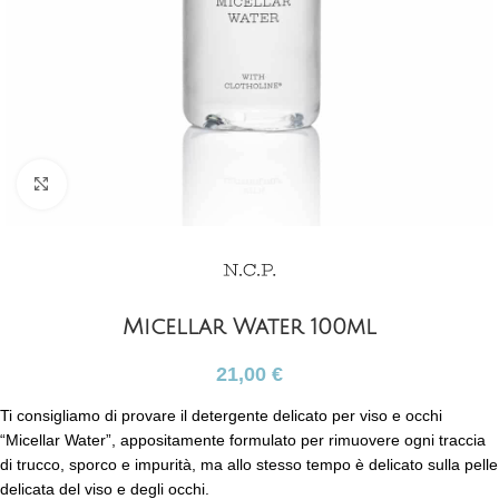
Clicca per ingrandire
Micellar Water 100ml
21,00
€
Ti consigliamo di provare il detergente delicato per viso e occhi
“Micellar Water”, appositamente formulato per rimuovere ogni traccia
di trucco, sporco e impurità, ma allo stesso tempo è delicato sulla pelle
delicata del viso e degli occhi.