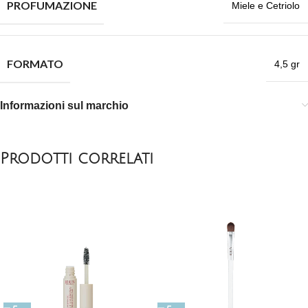
PROFUMAZIONE
Miele e Cetriolo
FORMATO
4,5 gr
Informazioni sul marchio
Prodotti correlati